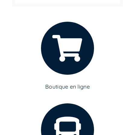
Boutique en ligne