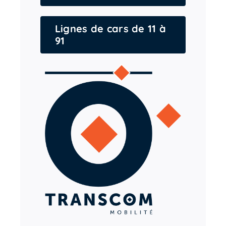
Lignes de cars de 11 à
91