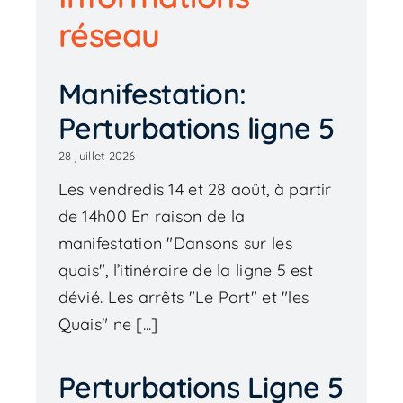
réseau
Manifestation:
Perturbations ligne 5
28 juillet 2026
Les vendredis 14 et 28 août, à partir
de 14h00 En raison de la
manifestation "Dansons sur les
quais", l’itinéraire de la ligne 5 est
dévié. Les arrêts "Le Port" et "les
Quais" ne [...]
Perturbations Ligne 5