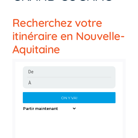
Recherchez votre
itinéraire en Nouvelle-
Aquitaine