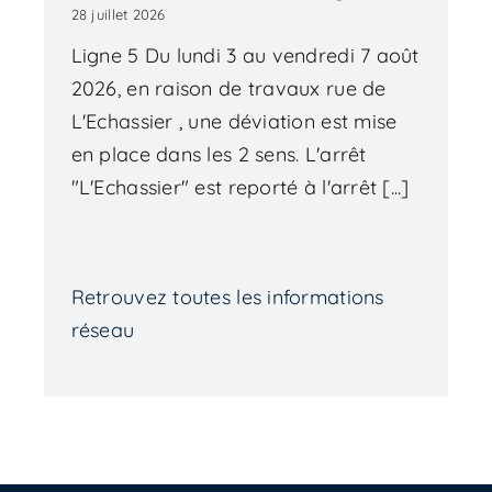
28 juillet 2026
Ligne 5 Du lundi 3 au vendredi 7 août
2026, en raison de travaux rue de
L'Echassier , une déviation est mise
en place dans les 2 sens. L'arrêt
"L'Echassier" est reporté à l'arrêt [...]
Retrouvez toutes les informations
réseau