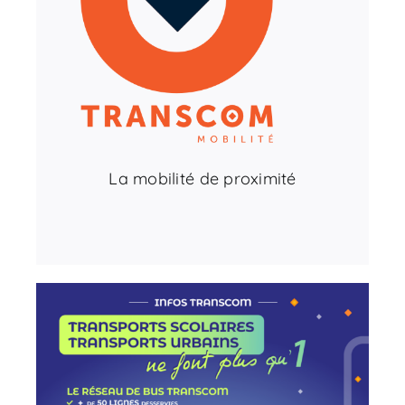
La mobilité de proximité