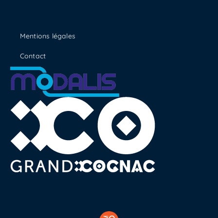
Mentions légales
Contact