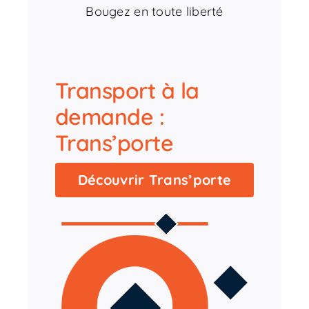
Bougez en toute liberté
Transport à la
demande :
Trans’porte
Découvrir Trans’porte