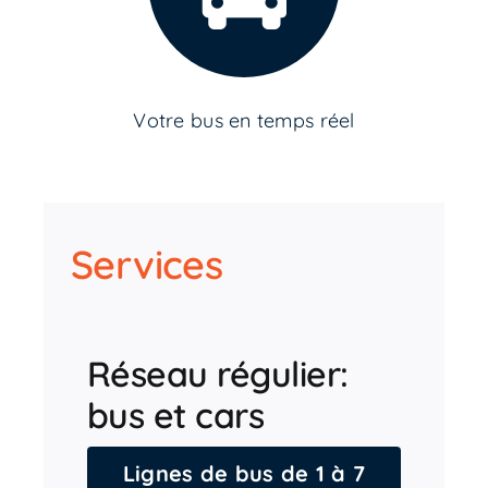
Votre bus en temps réel
Services
Réseau régulier:
bus et cars
Lignes de bus de 1 à 7