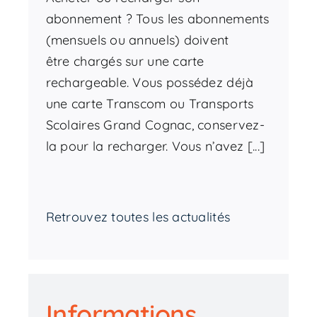
abonnement ? Tous les abonnements
(mensuels ou annuels) doivent
être chargés sur une carte
rechargeable. Vous possédez déjà
une carte Transcom ou Transports
Scolaires Grand Cognac, conservez-
la pour la recharger. Vous n’avez [...]
Retrouvez toutes les actualités
Informations