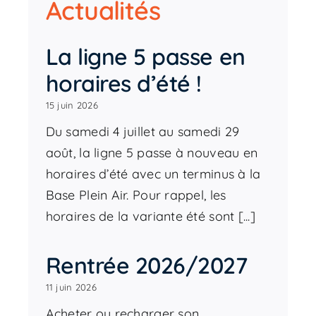
Actualités
La ligne 5 passe en
horaires d’été !
15 juin 2026
Du samedi 4 juillet au samedi 29
août, la ligne 5 passe à nouveau en
horaires d’été avec un terminus à la
Base Plein Air. Pour rappel, les
horaires de la variante été sont [...]
Rentrée 2026/2027
11 juin 2026
Acheter ou recharger son