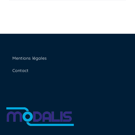
Mentions légales
Contact