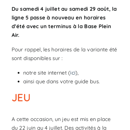
Du samedi 4 juillet au samedi 29 août, la
ligne 5 passe à nouveau en horaires
d’été avec un terminus à la Base Plein
Air.
Pour rappel, les horaires de la variante été
sont disponibles sur :
notre site internet (
ici
),
ainsi que dans votre guide bus.
JEU
A cette occasion, un jeu est mis en place
du 22 juin au 4 juillet. Des activités à la