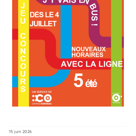
15 juin 2026