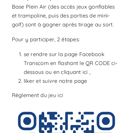
Base Plein Air (des accès jeux gonflables
et trampoline, puis des parties de mini-
golf) sont à gagner après tirage au sort.
Pour y participer, 2 étapes:
se rendre sur la page Facebook
Transcom en flashant le QR CODE ci-
dessous ou en cliquant
ici
,
liker et suivre notre page
Règlement du jeu
ici